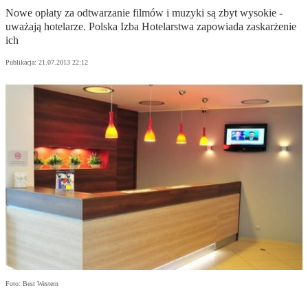
Nowe opłaty za odtwarzanie filmów i muzyki są zbyt wysokie -
uważają hotelarze. Polska Izba Hotelarstwa zapowiada zaskarżenie
ich
Publikacja:
21.07.2013 22:12
Foto: Best Western