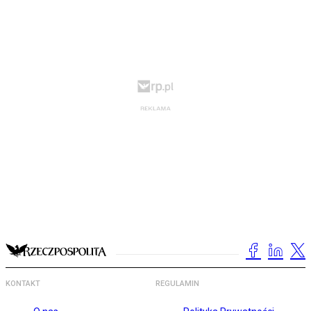
KONTAKT
REGULAMIN