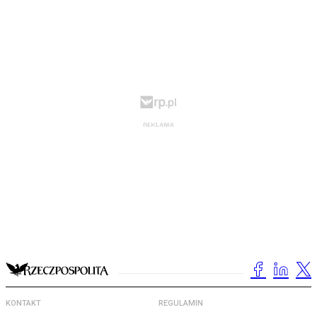
KONTAKT
REGULAMIN