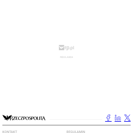
KONTAKT
REGULAMIN