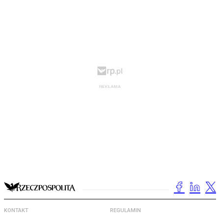
KONTAKT
REGULAMIN