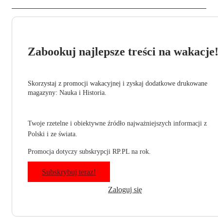
Zabookuj najlepsze treści na wakacje
Skorzystaj z promocji wakacyjnej i zyskaj dodatkowe drukowane
magazyny: Nauka i Historia.
Twoje rzetelne i obiektywne źródło najważniejszych informacji z
Polski i ze świata.
Promocja dotyczy subskrypcji RP.PL na rok.
Subskrybuj teraz!
Zaloguj się