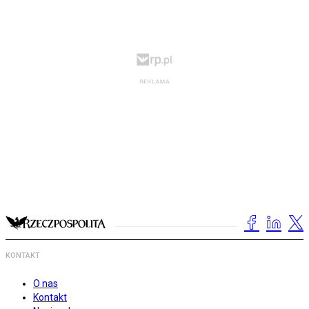
KONTAKT
O nas
Kontakt