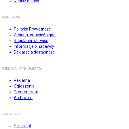
Napisz do nas
REGULAMIN
Polityka Prywatności
Zmiana ustawień zgód
Regulamin serwisu
Informacje o nadawcy
Deklaracja dostępności
REKLAMA I PRENUMERATA
Reklama
Ogłoszenia
Prenumerata
Archiwum
PARTNERZY
E-kiosk.pl