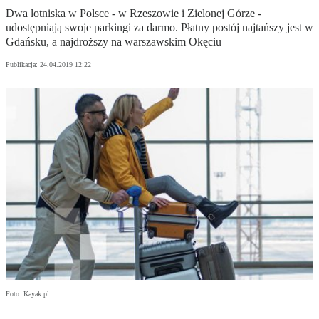
Dwa lotniska w Polsce - w Rzeszowie i Zielonej Górze -
udostępniają swoje parkingi za darmo. Płatny postój najtańszy jest w
Gdańsku, a najdroższy na warszawskim Okęciu
Publikacja:
24.04.2019 12:22
Foto: Kayak.pl