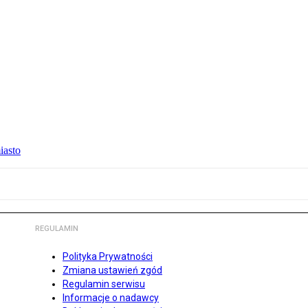
iasto
REGULAMIN
Polityka Prywatności
Zmiana ustawień zgód
Regulamin serwisu
Informacje o nadawcy