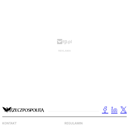
KONTAKT
REGULAMIN