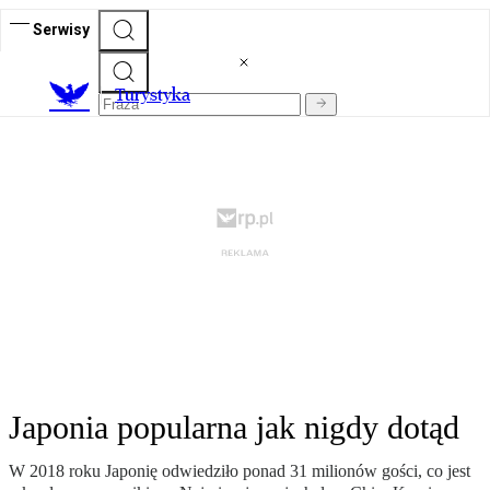
Serwisy
T
urystyka
Japonia popularna jak nigdy dotąd
W 2018 roku Japonię odwiedziło ponad 31 milionów gości, co jest