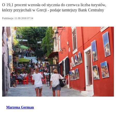
O 19,1 procent wzrosła od stycznia do czerwca liczba turystów,
którzy przyjechali w Grecji - podaje tamtejszy Bank Centralny
Publikacja:
11.09.2018 07:54
Marzena German