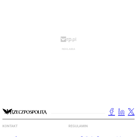
KONTAKT
REGULAMIN