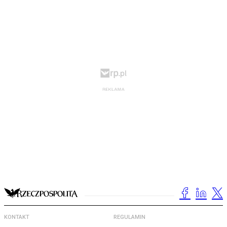
KONTAKT
REGULAMIN