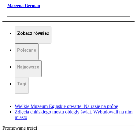
Marzena German
Zobacz również
Polecane
Najnowsze
Tagi
Wielkie Muzeum Egipskie otwarte. Na razie na próbę
Zdjęcia chińskiego mostu obiegły świat. Wybudowali na nim
miasto
Promowane treści