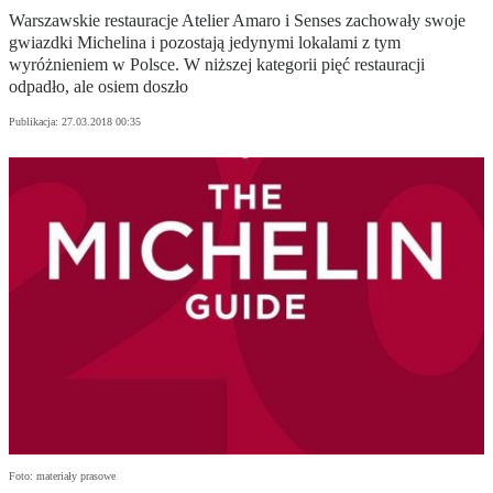
Warszawskie restauracje Atelier Amaro i Senses zachowały swoje
gwiazdki Michelina i pozostają jedynymi lokalami z tym
wyróżnieniem w Polsce. W niższej kategorii pięć restauracji
odpadło, ale osiem doszło
Publikacja:
27.03.2018 00:35
Foto: materiały prasowe