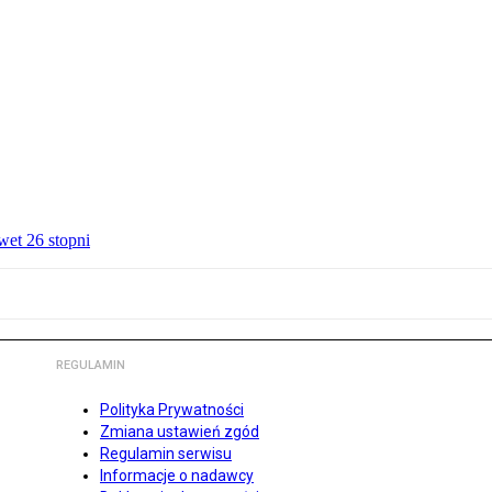
wet 26 stopni
REGULAMIN
Polityka Prywatności
Zmiana ustawień zgód
Regulamin serwisu
Informacje o nadawcy