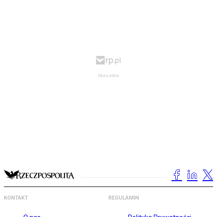
KONTAKT
REGULAMIN