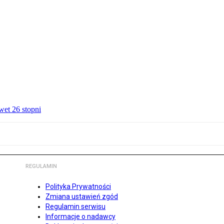
wet 26 stopni
REGULAMIN
Polityka Prywatności
Zmiana ustawień zgód
Regulamin serwisu
Informacje o nadawcy