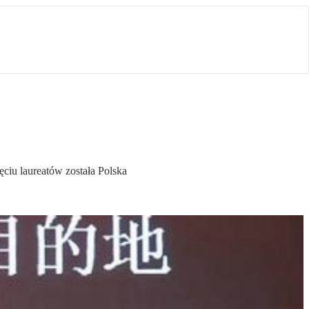
ciu laureatów została Polska