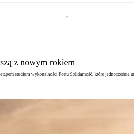
uszą z nowym rokiem
etapem studium wykonalności Portu Solidarność, które jednocześnie