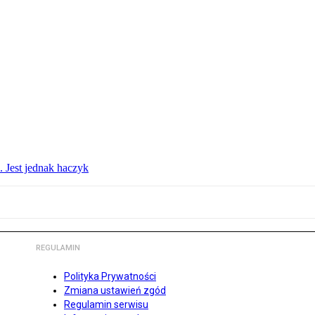
. Jest jednak haczyk
REGULAMIN
Polityka Prywatności
Zmiana ustawień zgód
Regulamin serwisu