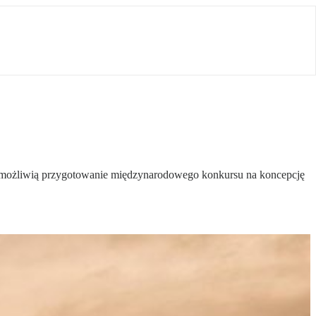
 umożliwią przygotowanie międzynarodowego konkursu na koncepcję