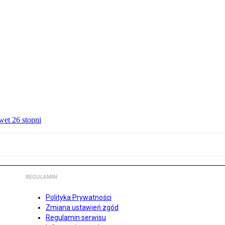
wet 26 stopni
REGULAMIN
Polityka Prywatności
Zmiana ustawień zgód
Regulamin serwisu