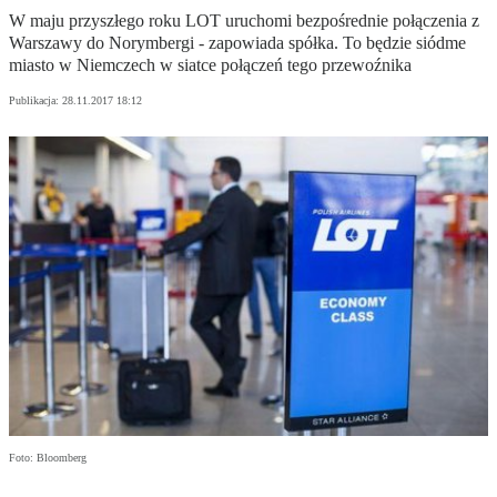
W maju przyszłego roku LOT uruchomi bezpośrednie połączenia z
Warszawy do Norymbergi - zapowiada spółka. To będzie siódme
miasto w Niemczech w siatce połączeń tego przewoźnika
Publikacja:
28.11.2017 18:12
Foto: Bloomberg