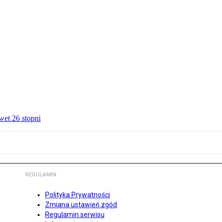
wet 26 stopni
REGULAMIN
Polityka Prywatności
Zmiana ustawień zgód
Regulamin serwisu