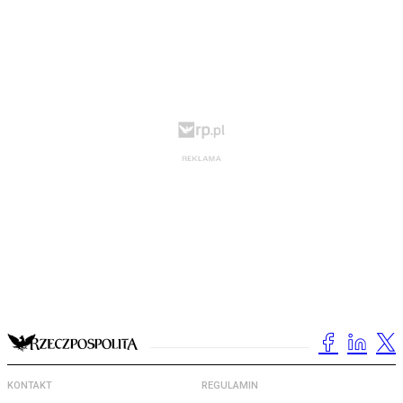
KONTAKT
REGULAMIN