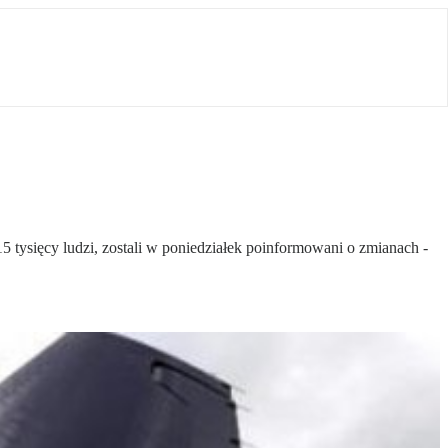
5 tysięcy ludzi, zostali w poniedziałek poinformowani o zmianach -