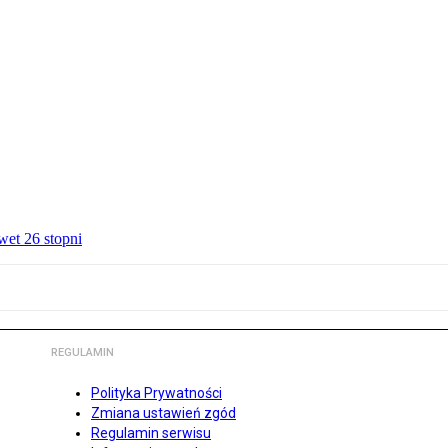
wet 26 stopni
REGULAMIN
Polityka Prywatności
Zmiana ustawień zgód
Regulamin serwisu