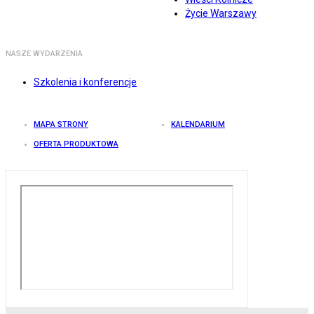
Życie Warszawy
NASZE WYDARZENIA
Szkolenia i konferencje
MAPA STRONY
KALENDARIUM
OFERTA PRODUKTOWA