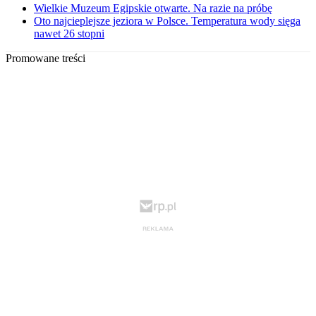
Wielkie Muzeum Egipskie otwarte. Na razie na próbę
Oto najcieplejsze jeziora w Polsce. Temperatura wody sięga
nawet 26 stopni
Promowane treści