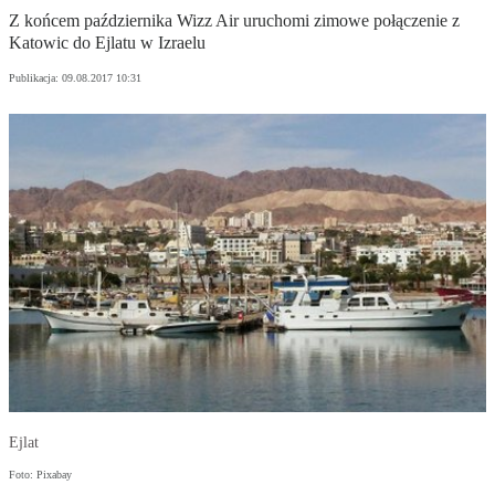
Z końcem października Wizz Air uruchomi zimowe połączenie z
Katowic do Ejlatu w Izraelu
Publikacja:
09.08.2017 10:31
Ejlat
Foto: Pixabay