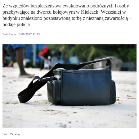
Ze względów bezpieczeństwa ewakuowano podróżnych i osoby
przebywające na dworcu kolejowym w Kielcach. Wcześniej w
budynku znaleziono pozostawioną torbę z nieznaną zawartością –
podaje policja
Publikacja:
13.06.2017 12:23
Foto: Pixabay