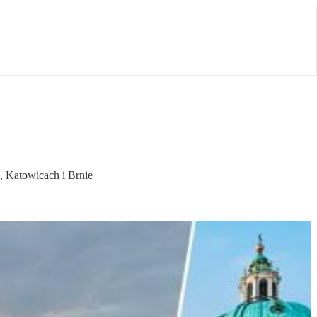
, Katowicach i Brnie