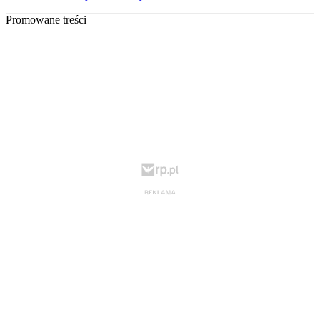
Promowane treści