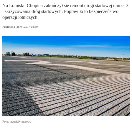
Na Lotnisku Chopina zakończył się remont drogi startowej numer 3
i skrzyżowania dróg startowych. Poprawiło to bezpieczeństwo
operacji lotniczych
Publikacja:
28.04.2017 18:39
Foto: materiały prasowe