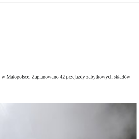
tro w Małopolsce. Zaplanowano 42 przejazdy zabytkowych składów