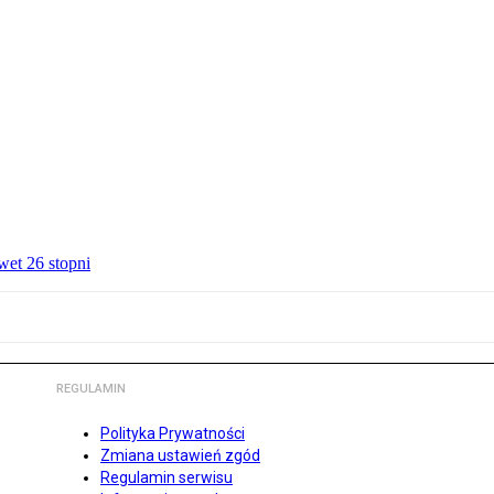
wet 26 stopni
REGULAMIN
Polityka Prywatności
Zmiana ustawień zgód
Regulamin serwisu