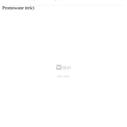
Promowane treści