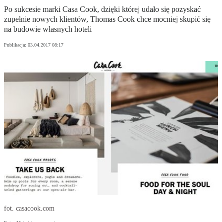
Po sukcesie marki Casa Cook, dzięki której udało się pozyskać
zupełnie nowych klientów, Thomas Cook chce mocniej skupić się
na budowie własnych hoteli
Publikacja:
03.04.2017 08:17
fot. casacook.com