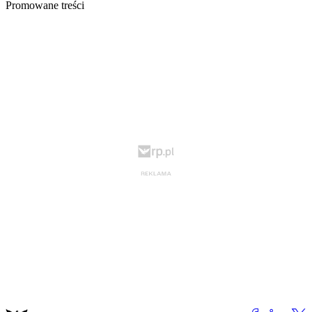
Promowane treści