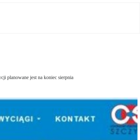
ji planowane jest na koniec sierpnia