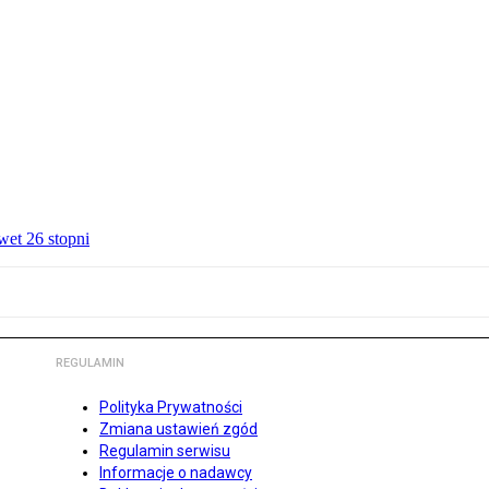
wet 26 stopni
REGULAMIN
Polityka Prywatności
Zmiana ustawień zgód
Regulamin serwisu
Informacje o nadawcy