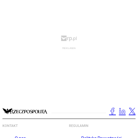
KONTAKT
REGULAMIN