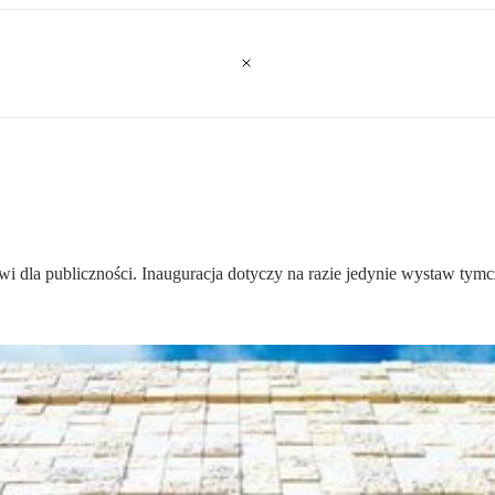
dla publiczności. Inauguracja dotyczy na razie jedynie wystaw tymcz