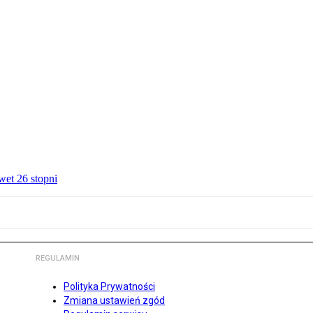
wet 26 stopni
REGULAMIN
Polityka Prywatności
Zmiana ustawień zgód