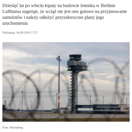
Dziesięć lat po wbiciu łopaty na budowie lotniska w Berlinie
Lufthansa sugeruje, że wciąż nie jest ono gotowe na przyjmowanie
samolotów i należy odłożyć przyszłoroczne plany jego
uruchomienia
Publikacja:
04.09.2016 17:57
Foto: Bloomberg