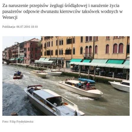
Za naruszenie przepisów żeglugi śródlądowej i narażenie życia
pasażerów odpowie dwunastu kierowców taksówek wodnych w
Wenecji
Publikacja:
06.07.2016 18:10
Foto: Filip Frydrykiewicz