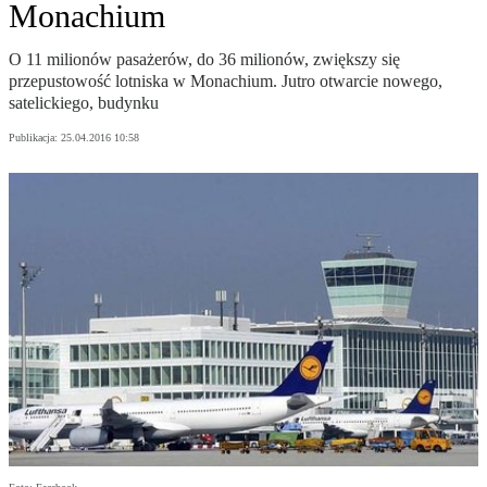
Monachium
O 11 milionów pasażerów, do 36 milionów, zwiększy się
przepustowość lotniska w Monachium. Jutro otwarcie nowego,
satelickiego, budynku
Publikacja:
25.04.2016 10:58