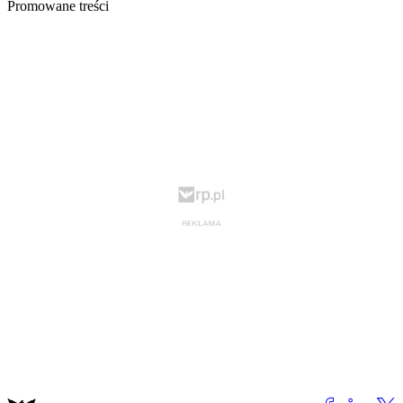
Promowane treści