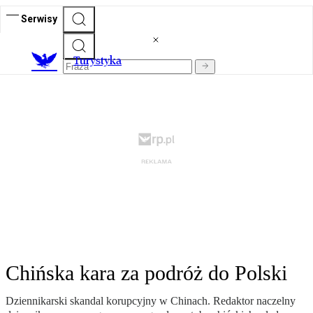
Serwisy
T
urystyka
Chińska kara za podróż do Polski
Dziennikarski skandal korupcyjny w Chinach. Redaktor naczelny