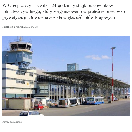
W Grecji zaczyna się dziś 24-godzinny strajk pracowników
lotnictwa cywilnego, który zorganizowano w proteście przeciwko
prywatyzacji. Odwołana została większość lotów krajowych
Publikacja:
08.01.2016 06:58
Foto: Wikipedia