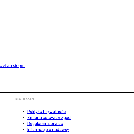
wet 26 stopni
REGULAMIN
Polityka Prywatności
Zmiana ustawień zgód
Regulamin serwisu
Informacje o nadawcy