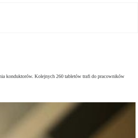
enia konduktorów. Kolejnych 260 tabletów trafi do pracowników