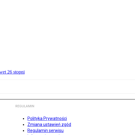
wet 26 stopni
REGULAMIN
Polityka Prywatności
Zmiana ustawień zgód
Regulamin serwisu