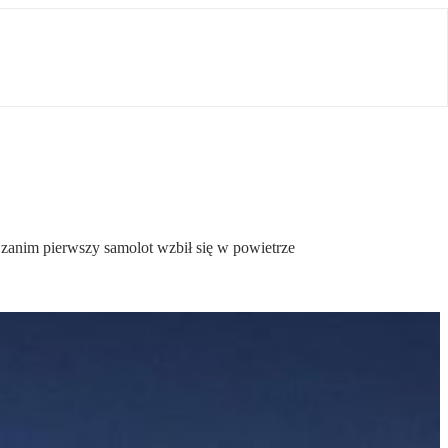
e zanim pierwszy samolot wzbił się w powietrze