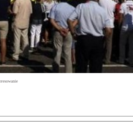
teresowanie