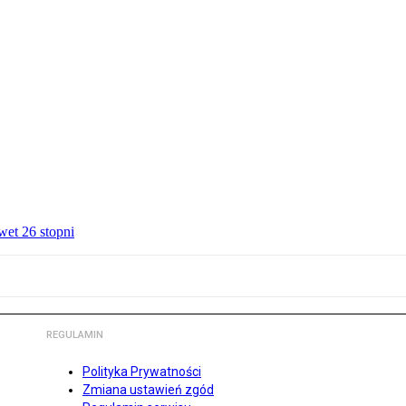
wet 26 stopni
REGULAMIN
Polityka Prywatności
Zmiana ustawień zgód