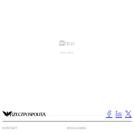
KONTAKT
REGULAMIN