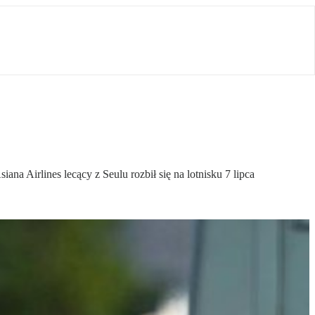
na Airlines lecący z Seulu rozbił się na lotnisku 7 lipca