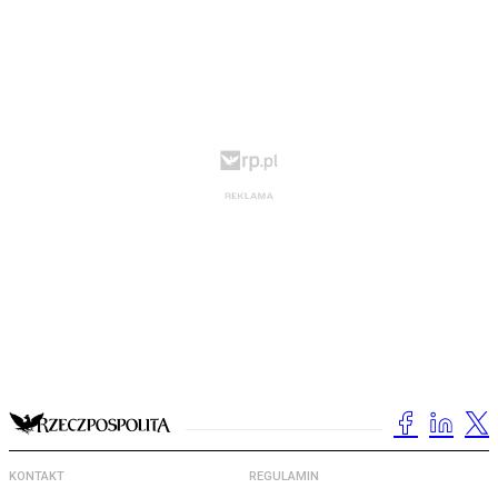
KONTAKT
REGULAMIN