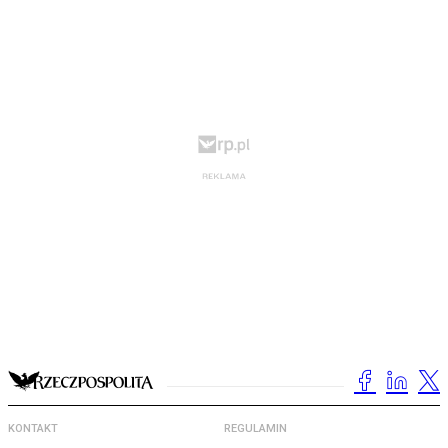
KONTAKT
REGULAMIN