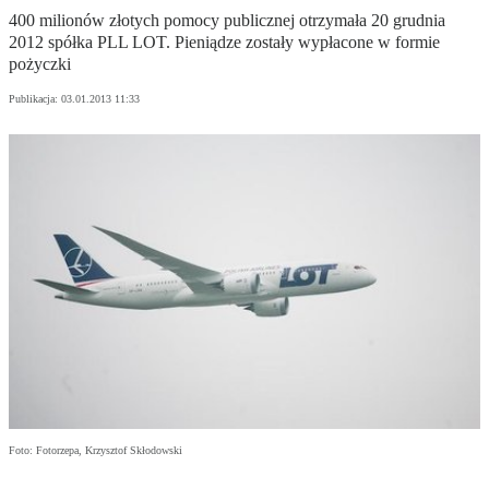
400 milionów złotych pomocy publicznej otrzymała 20 grudnia
2012 spółka PLL LOT. Pieniądze zostały wypłacone w formie
pożyczki
Publikacja:
03.01.2013 11:33
Foto: Fotorzepa, Krzysztof Skłodowski