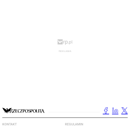
KONTAKT
REGULAMIN