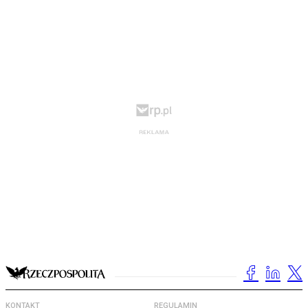
KONTAKT
REGULAMIN