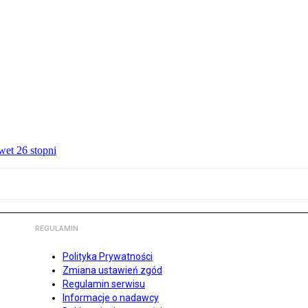
wet 26 stopni
REGULAMIN
Polityka Prywatności
Zmiana ustawień zgód
Regulamin serwisu
Informacje o nadawcy